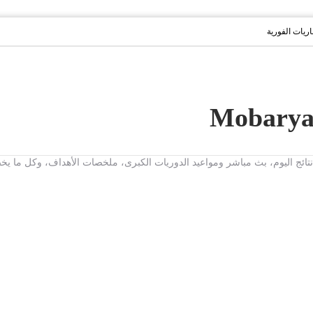
باريات الفورية
ت، نتائج اليوم، بث مباشر ومواعيد الدوريات الكبرى، ملخصات الأهداف، وكل ما