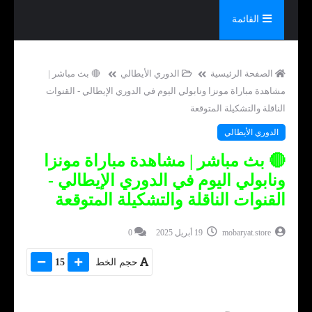
القائمة
الصفحة الرئيسية
الدوري الأيطالي
🔴 بث مباشر |
مشاهدة مباراة مونزا ونابولي اليوم في الدوري الإيطالي - القنوات
الناقلة والتشكيلة المتوقعة
الدوري الأيطالي
🔴 بث مباشر | مشاهدة مباراة مونزا
ونابولي اليوم في الدوري الإيطالي -
القنوات الناقلة والتشكيلة المتوقعة
mobaryat.store
19 أبريل 2025
0
حجم الخط
15