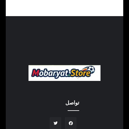
تواصل