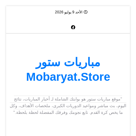
الأحد 9 يوليو 2026
مباريات ستور
Mobaryat.Store
"موقع مباريات ستور هو بوابتك الشاملة لـ أخبار المباريات، نتائج
اليوم، بث مباشر ومواعيد الدوريات الكبرى، ملخصات الأهداف، وكل
ما يخص كرة القدم. تابع نجومك وفرقك المفضلة لحظة بلحظة."