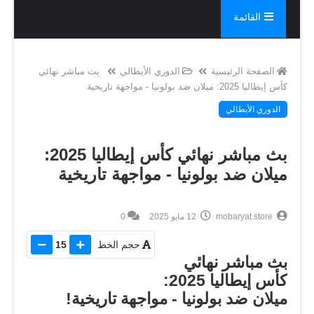
القائمة
الصفحة الرئيسية
الدوري الأيطالي
بث مباشر نهائي
كأس إيطاليا 2025: ميلان ضد بولونيا - مواجهة تاريخية
الدوري الأيطالي
بث مباشر نهائي كأس إيطاليا 2025:
ميلان ضد بولونيا - مواجهة تاريخية
mobaryat.store
12 مايو 2025
0
حجم الخط
15
بث مباشر نهائي
كأس إيطاليا 2025:
ميلان ضد بولونيا - مواجهة تاريخية!