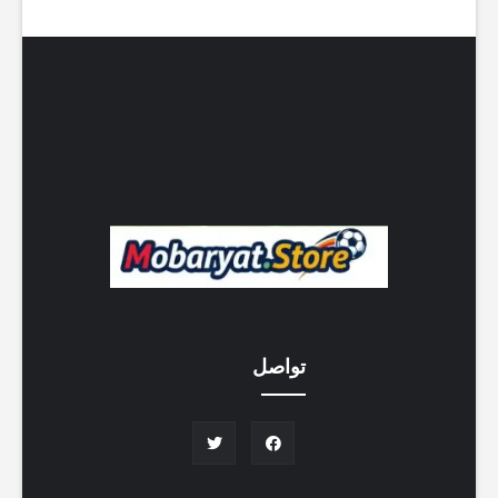
تواصل