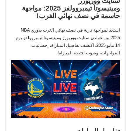
ستايت ووريورز
ومينيسوتا تيمبروولفز 2025: مواجهة
حاسمة في نصف نهائي الغرب!
استعد لمواجهة نارية في نصف نهائي الغرب بدوري NBA
2025 بين غولدن ستايت ووريورز ومينيسوتا تيمبروولفز يوم
14 مايو 2025. اكتشف تفاصيل المباراة، إحصائيات
المواجهات، وصوت لنتيجة المباراة!