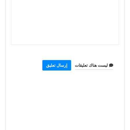
ليست هناك تعليقات
إرسال تعليق