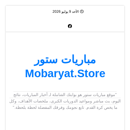
الأحد 9 يوليو 2026
مباريات ستور
Mobaryat.Store
"موقع مباريات ستور هو بوابتك الشاملة لـ أخبار المباريات، نتائج
اليوم، بث مباشر ومواعيد الدوريات الكبرى، ملخصات الأهداف، وكل
ما يخص كرة القدم. تابع نجومك وفرقك المفضلة لحظة بلحظة."