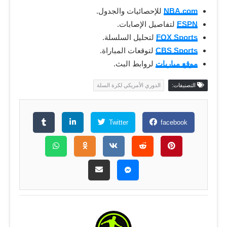
NBA.com
للإحصائيات والجدول.
ESPN
لتفاصيل الإصابات.
FOX Sports
لتحليل السلسلة.
CBS Sports
لتوقعات المباراة.
موقع مباريات
لروابط البث.
التصنيفات:
الدوري الأمريكي لكرة السلة
Twitter
facebook