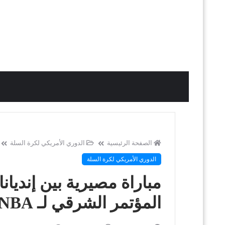
الصفحة الرئيسية
الدوري الأمريكي لكرة السلة
الدوري الأمريكي لكرة السلة
مباراة مصيرية بين إنديا
المؤتمر الشرقي لـ NBA