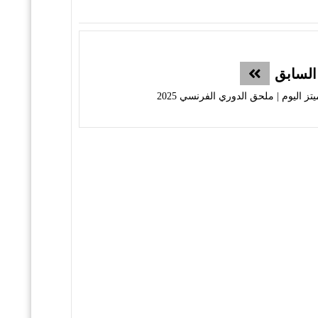
السابق
اليوم | ملحق الدوري الفرنسي 2025