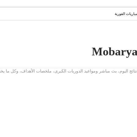
مباريات الفورية
ت، نتائج اليوم، بث مباشر ومواعيد الدوريات الكبرى، ملخصات الأهداف، وكل ما