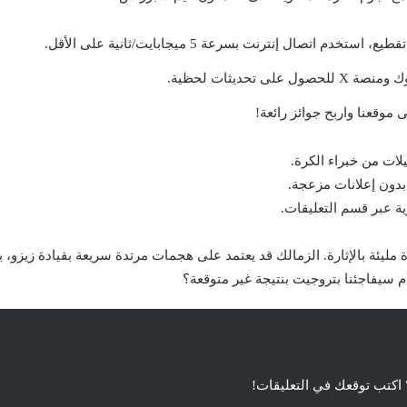
دم اتصال إنترنت بسرعة 5 ميجابايت/ثانية على الأقل.
ى تحديثات لحظية.
ى موقعنا واربح جوائز رائعة!
لات من خبراء الكرة.
ة عبر قسم التعليقات.
 مليئة بالإثارة. الزمالك قد يعتمد على هجمات مرتدة سريعة بقيادة زيزو، 
 سيفاجئنا بتروجيت بنتيجة غير متوقعة؟
 اكتب توقعك في التعليقات!