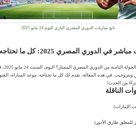
تابع مباريات الدوري المصري الناري اليوم 24 مايو 2025
 2025: كل ما تحتاجه لمتابعة المواجهة النارية
وبتروجيت. في هذه المقالة، نقدم لك كل ما تحتاجه: موعد المباراة، القنو
جزءًا من الحدث!
ات الناقلة