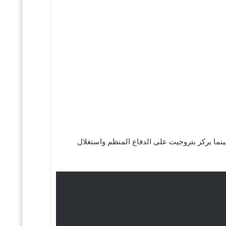
بينما يركز بتروجيت على الدفاع المنظم واستغلال