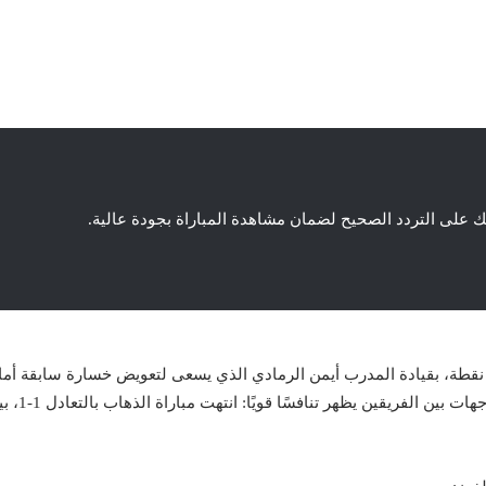
ك على التردد الصحيح لضمان مشاهدة المباراة بجودة عالية.