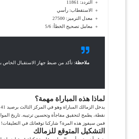
التردد: 11861
الاستقطاب: رأسي
معدل الترميز: 27500
معامل تصحيح الخطأ: 5/6
ملاحظة
: تأكد من ضبط جهاز الاستقبال الخاص ب
لماذا هذه المباراة مهمة؟
فمن سيفوز هذه المرة؟ شاركنا توقعاتك في التعليقات!
التشكيل المتوقع للزمالك