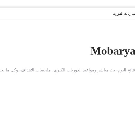
مباريات الفورية
ت، نتائج اليوم، بث مباشر ومواعيد الدوريات الكبرى، ملخصات الأهداف، وكل ما