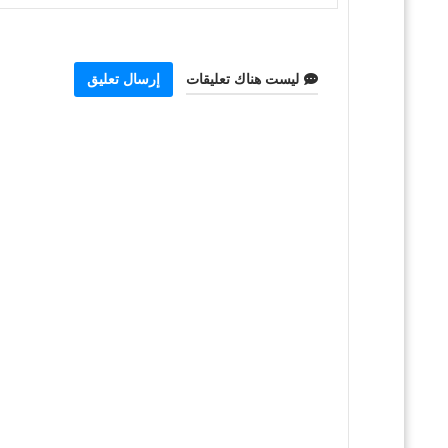
ليست هناك تعليقات
إرسال تعليق