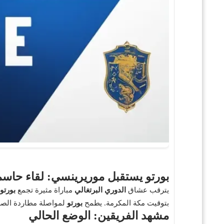
بورتو يستقبل موريرينسي
: لقاء حاسم 
يترقب عشاق
الدوري البرتغالي
مباراة مثيرة تجمع
بورتو
بتوقيت مكة المكرمة. يطمح
بورتو
لمواصلة مطاردة الصد
مشهد الفريقين
: الوضع الحالي