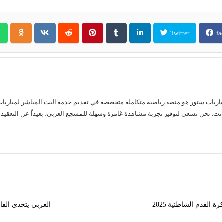
Twitter
fa
 القدم الشاطئية 2025
العربي يتحدى القا