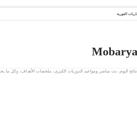
باريات الفورية
ت، نتائج اليوم، بث مباشر ومواعيد الدوريات الكبرى، ملخصات الأهداف، وكل ما