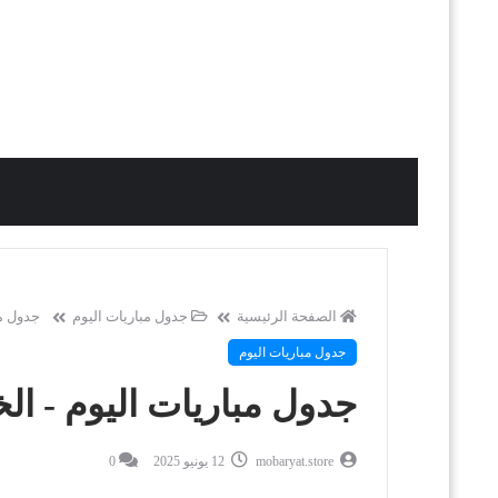
الصفحة الرئيسية
جدول مباريات اليوم
جدول مبار
جدول مباريات اليوم
جدول مباريات اليوم - الخميس 12 يو
mobaryat.store
12 يونيو 2025
0