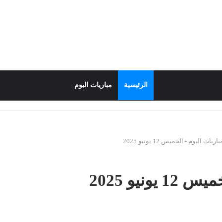
الرئيسية
مباريات اليوم
يات اليوم - الخميس 12 يونيو 2025
نيو 2025