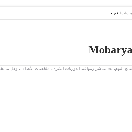
مباريات الفورية
ت، نتائج اليوم، بث مباشر ومواعيد الدوريات الكبرى، ملخصات الأهداف، وكل ما