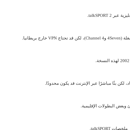
، لكن بثًا مباشرًا عبر الإنترنت قد يكون محدودًا.
 وبعض البطولات الإقليمية.