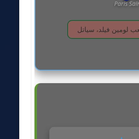
Paris Sa
ب لومين فيلد، سياتل