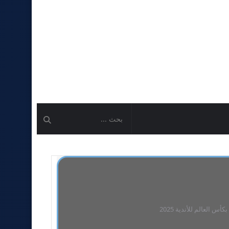
العالم للأندية 2025