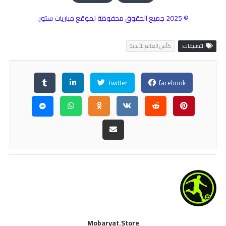
© 2025 جميع الحقوق محفوظة لموقع مباريات ستور.
التصنيفات:
كأس العالم للأندية
Twitter
facebook
Mobaryat.store