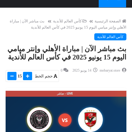
الصفحة الرئيسية
كأس العالم للأندية
بث مباشر الآن | مباراة
الأهلي وإنتر ميامي اليوم 15 يونيو 2025 في كأس العالم للأندية
كأس العالم للأندية
بث مباشر الآن | مباراة الأهلي وإنتر ميامي
اليوم 15 يونيو 2025 في كأس العالم للأندية
mobaryat.store
14 يونيو 2025
0
حجم الخط
15