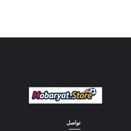
تواصل