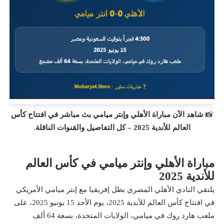
📸
شاهد الآن مباراة الأهلي وإنتر ميامي بث مباشر في افتتاح كأس
العالم للأندية 2025 – كل التفاصيل والقنوات الناقلة
.
مباراة الأهلي وإنتر ميامي في كأس العالم
للأندية 2025
يلتقي النادي الأهلي المصري بطل إفريقيا مع إنتر ميامي الأمريكي
في افتتاح كأس العالم للأندية 2025، يوم الأحد 15 يونيو 2025، على
ملعب هارد روك في ميامي، الولايات المتحدة، بسعة 64 ألف