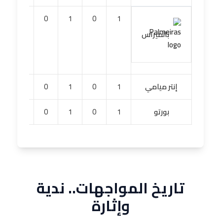
0
0
1
0
1
بالميراس
إنتر ميامي
1
0
1
0
0
بورتو
1
0
1
0
0
تاريخ المواجهات.. ندية
وإثارة