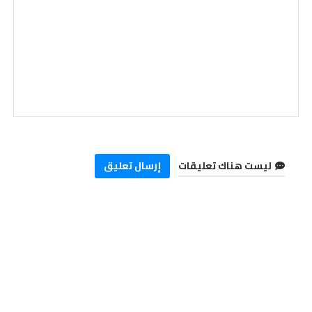
ليست هناك تعليقات
إرسال تعليق