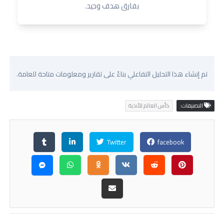
بفارق هدف وحيد.
تم إنشاء هذا التحليل التفاعلي بناءً على تقارير ومعلومات متاحة للعامة.
التصنيفات:
كأس العالم للأندية
Twitter
facebook