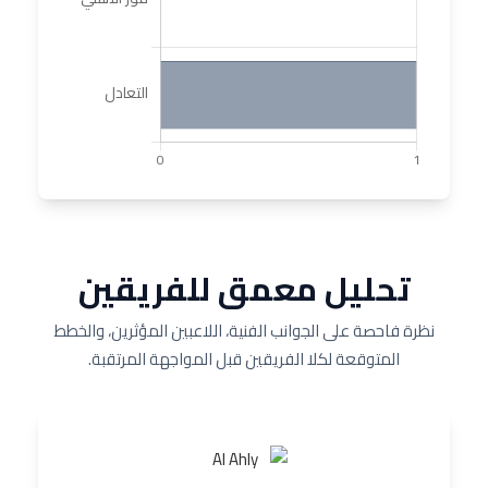
تحليل معمق للفريقين
نظرة فاحصة على الجوانب الفنية، اللاعبين المؤثرين، والخطط
المتوقعة لكلا الفريقين قبل المواجهة المرتقبة.