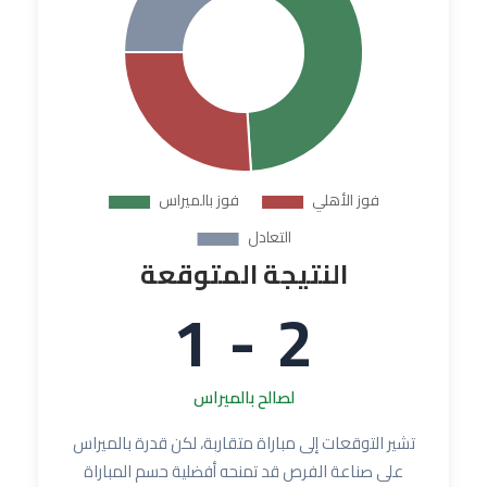
النتيجة المتوقعة
2 - 1
لصالح بالميراس
تشير التوقعات إلى مباراة متقاربة، لكن قدرة بالميراس
على صناعة الفرص قد تمنحه أفضلية حسم المباراة