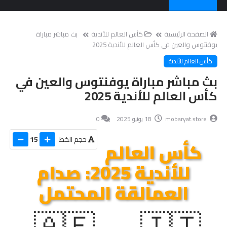
الصفحة الرئيسية
كأس العالم للأندية
بث مباشر مباراة
يوفنتوس والعين في كأس العالم للأندية 2025
كأس العالم للأندية
بث مباشر مباراة يوفنتوس والعين في
كأس العالم للأندية 2025
mobaryat.store
18 يونيو 2025
0
حجم الخط
15
كأس العالم
للأندية 2025: صدام
العمالقة المحتمل
🇦🇪
🇮🇹