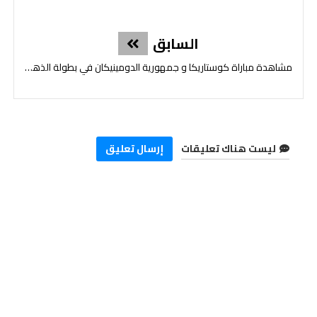
السابق
مشاهدة مباراة كوستاريكا و جمهورية الدومينيكان في بطولة الذهب 2025
ليست هناك تعليقات
إرسال تعليق