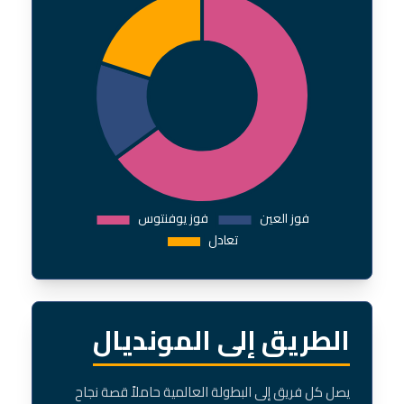
الطريق إلى المونديال
يصل كل فريق إلى البطولة العالمية حاملاً قصة نجاح