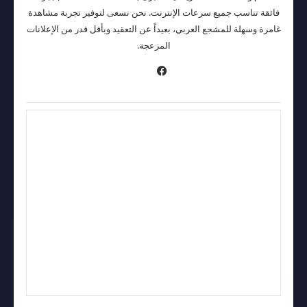
فائقة تناسب جميع سرعات الإنترنت. نحن نسعى لتوفير تجربة مشاهدة
غامرة وسهلة للمشجع العربي، بعيداً عن التعقيد وبأقل قدر من الإعلانات
المزعجة.