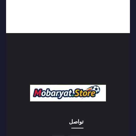
تواصل