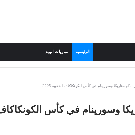
الرئيسية
مباريات اليوم
ة كوستاريكا وسورينام في كأس الكونكاكاف الذهبية 2025
ا وسورينام في كأس الكونكاكاف الذه