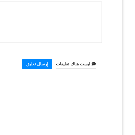
ليست هناك تعليقات
إرسال تعليق