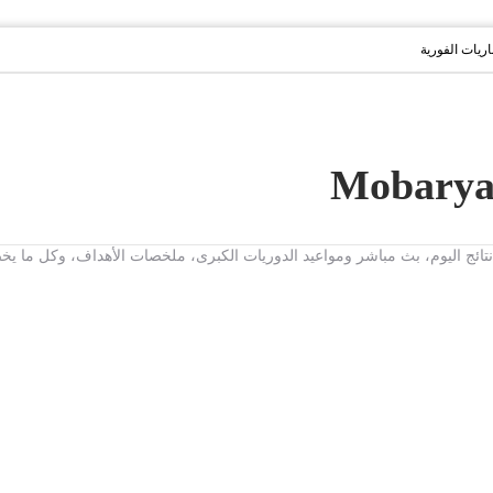
باريات الفورية
ت، نتائج اليوم، بث مباشر ومواعيد الدوريات الكبرى، ملخصات الأهداف، وكل ما