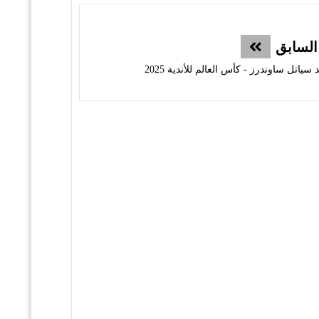
السابق
اتل ساوندرز - كأس العالم للأندية 2025