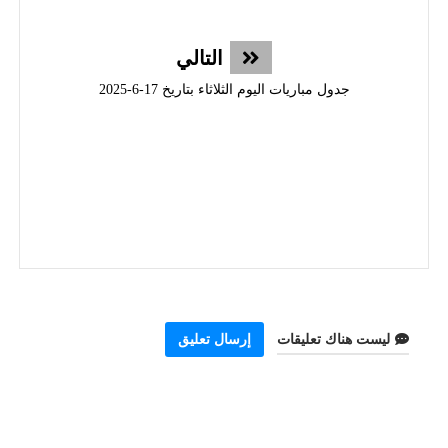
التالي
جدول مباريات اليوم الثلاثاء بتاريخ 17-6-2025
ليست هناك تعليقات
إرسال تعليق