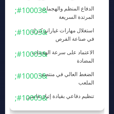
الدفاع المنظم والهجمات
المرتدة السريعة
استغلال مهارات غيارانو كيرك
في صناعة الفرص
الاعتماد على سرعة الهجمات
المضادة
الضغط العالي في منتصف
الملعب
تنظيم دفاعي بقيادة إتيان فاسين