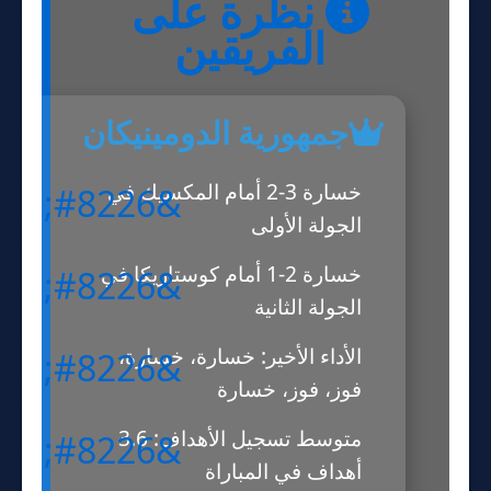
نظرة على
الفريقين
جمهورية الدومينيكان
خسارة 3-2 أمام المكسيك في
الجولة الأولى
خسارة 2-1 أمام كوستاريكا في
الجولة الثانية
الأداء الأخير: خسارة، خسارة،
فوز، فوز، خسارة
متوسط تسجيل الأهداف: 3.6
أهداف في المباراة