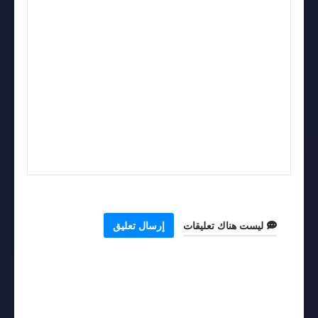
ليست هناك تعليقات
إرسال تعليق