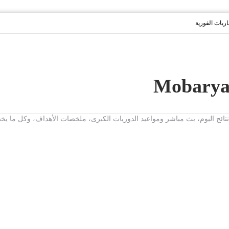
باريات الفورية
ت، نتائج اليوم، بث مباشر ومواعيد الدوريات الكبرى، ملخصات الأهداف، وكل ما