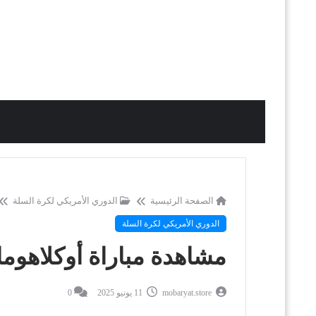
الصفحة الرئيسية
الدوري الأمريكي لكرة السلة
الدوري الأمريكي لكرة السلة
مشاهدة مباراة أوكلاهوما س
mobaryat.store
11 يونيو 2025
0