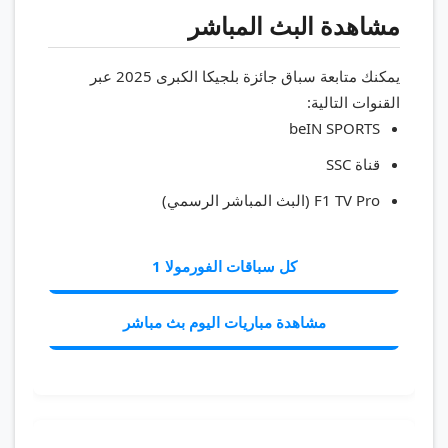
مشاهدة البث المباشر
يمكنك متابعة سباق جائزة بلجيكا الكبرى 2025 عبر
القنوات التالية:
beIN SPORTS
قناة SSC
F1 TV Pro (البث المباشر الرسمي)
كل سباقات الفورمولا 1
مشاهدة مباريات اليوم بث مباشر