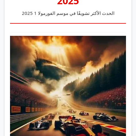
2025
الحدث الأكثر تشويقًا في موسم الفورمولا 1 2025