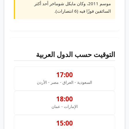
موسم 2011، وكان مايكل شوماخر أحد أكثر
السائقين فوزًا فيه (6 انتصارات).
التوقيت حسب الدول العربية
17:00
السعودية - العراق - مصر - الأردن
18:00
الإمارات - عمان
15:00