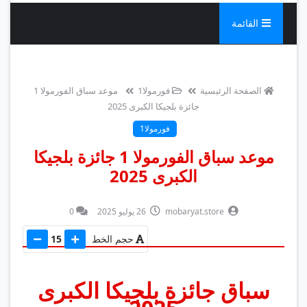
القائمة
الصفحة الرئيسية
فورمولا1
موعد سباق الفورمولا 1
جائزة بلجيكا الكبرى 2025
فورمولا1
موعد سباق الفورمولا 1 جائزة بلجيكا
الكبرى 2025
mobaryat.store
26 يوليو 2025
0
حجم الخط
15
سباق جائزة بلجيكا الكبرى