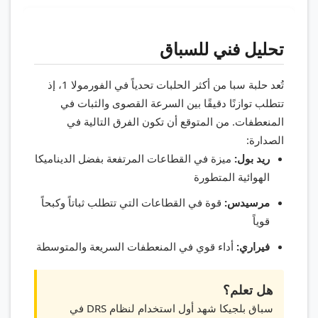
تحليل فني للسباق
تُعد حلبة سبا من أكثر الحلبات تحدياً في الفورمولا 1، إذ
تتطلب توازنًا دقيقًا بين السرعة القصوى والثبات في
المنعطفات. من المتوقع أن تكون الفرق التالية في
الصدارة:
ريد بول:
ميزة في القطاعات المرتفعة بفضل الديناميكا
الهوائية المتطورة
مرسيدس:
قوة في القطاعات التي تتطلب ثباتاً وكبحاً
قوياً
فيراري:
أداء قوي في المنعطفات السريعة والمتوسطة
هل تعلم؟
سباق بلجيكا شهد أول استخدام لنظام DRS في