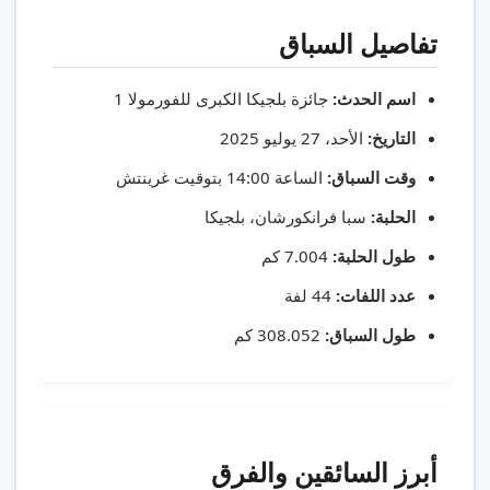
تفاصيل السباق
اسم الحدث:
جائزة بلجيكا الكبرى للفورمولا 1
التاريخ:
الأحد، 27 يوليو 2025
وقت السباق:
الساعة 14:00 بتوقيت غرينتش
الحلبة:
سبا فرانكورشان، بلجيكا
طول الحلبة:
7.004 كم
عدد اللفات:
44 لفة
طول السباق:
308.052 كم
أبرز السائقين والفرق