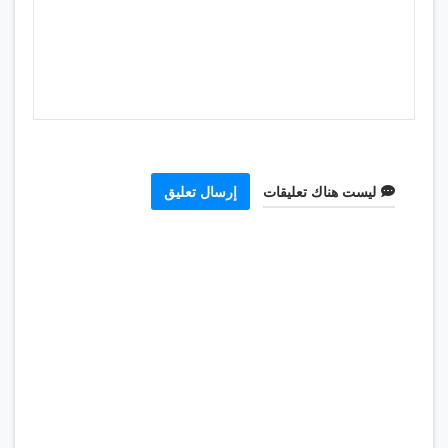
ليست هناك تعليقات
إرسال تعليق