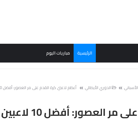
الرئيسية
مباريات اليوم
الأسباني
الدوري الأيطالي
أعظم لاعبي كرة القدم على مر العصور: أفضل 10 لاعبين
ر العصور: أفضل 10 لاعبين