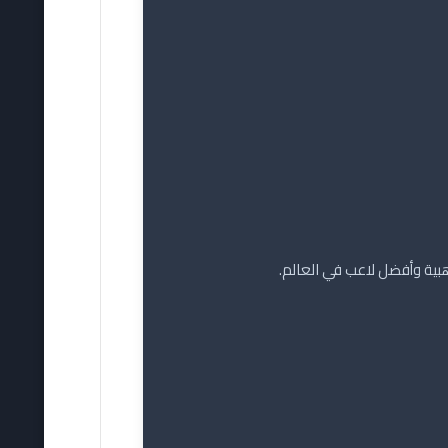
ذهبية وأفضل لاعب في العالم.