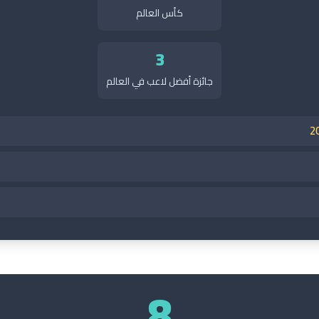
كأس العالم
3
جائزة أفضل لاعب في العالم
8