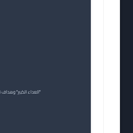
"العداء الكبير" وهداف