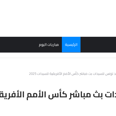
الرئيسية
مباريات اليوم
د تونس للسيدات بث مباشر كأس الأمم الأفريقية للسيدات 2025
 بث مباشر كأس الأمم الأفريقية ل