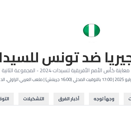
جيريا ضد تونس للسيدا
معاينة كأس الأمم الأفريقية للسيدات 2024 - المجموعة الثانية
ت
وجهاً لوجه
أخبار الفرق
التشكيلات
التو