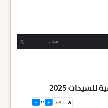
لسيدات 2025
حجم الخط
15