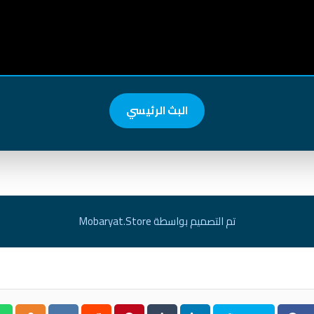
البث الرئيسي
تم التصميم بواسطة Mobaryat.Store