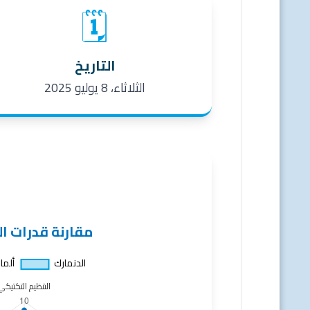
🗓️
التاريخ
الثلاثاء، 8 يوليو 2025
مقارنة قدرات ا