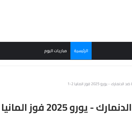
الرئيسية
مباريات اليوم
مارك - يورو 2025 فوز المانيا 2-1
ورو 2025 فوز المانيا 2-1