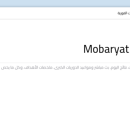
ات الفورية
يات، نتائج اليوم، بث مباشر ومواعيد الدوريات الكبرى، ملخصات الأهداف، وكل ما ي