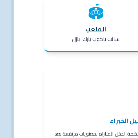
🏟️
الملعب
سانت ياكوب بارك، بازل
يل الخبراء
نظمة. تدخل المباراة بمعنويات مرتفعة بعد