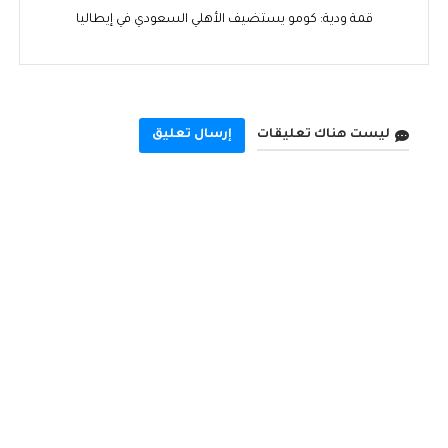
قمة ودية: كومو يستضيف الأهلي السعودي في إيطاليا
ليست هناك تعليقات
إرسال تعليق