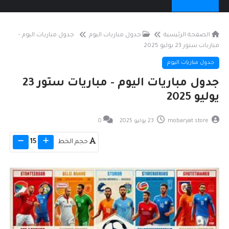
الصفحة الرئيسية
جدول مباريات اليوم
جدول مباريات اليوم -
مباريات ستور 23 يوليو 2025
جدول مباريات اليوم
جدول مباريات اليوم - مباريات ستور 23
يوليو 2025
mobaryat.store
23 يوليو 2025
0
حجم الخط
15