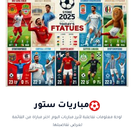
مباريات ستور
لوحة معلومات تفاعلية لأبرز مباريات اليوم. اختر مباراة من القائمة
لعرض تفاصيلها.