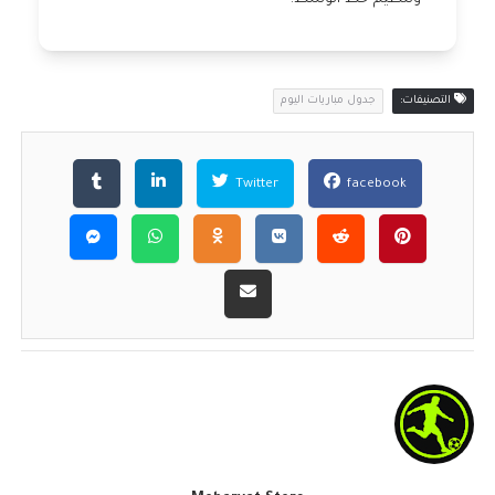
التصنيفات:
جدول مباريات اليوم
Twitter
facebook