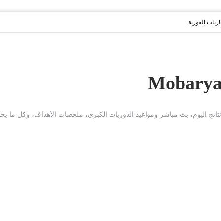
باريات الفورية
ت، نتائج اليوم، بث مباشر ومواعيد الدوريات الكبرى، ملخصات الأهداف، وكل ما