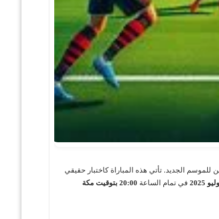
 للموسم الجديد. تأتي هذه المباراة كاختبار حقيقي
في تمام الساعة
20:00 بتوقيت مكة