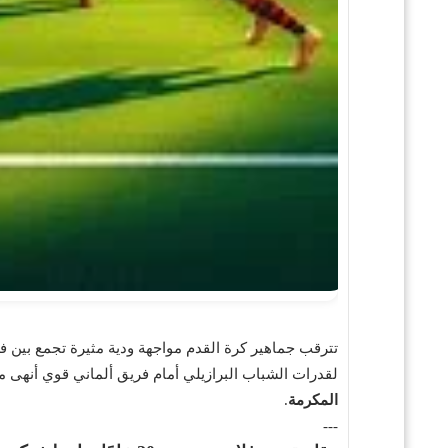
تترقب جماهير كرة القدم مواجهة ودية مثيرة تجمع بين 
لقدرات الشباب البرازيلي أمام فريق ألماني قوي أنهى م
المكرمة
.
---