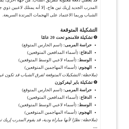
المدرب الجديد إريك تين هاج، إلا أنه يمتلك لاعبين ذو
الشباب وربما الاعتماد على الهجمات المرتدة السريعة.
التشكيلة المتوقعة
⚽️ تشكيلة فلامنجو تحت 20 عامًا
حراسة المرمى:
(اسم الحارس المتوقع)
الدفاع:
(أسماء المدافعين المتوقعين)
الوسط:
(أسماء لاعبي الوسط المتوقعين)
الهجوم:
(أسماء المهاجمين المتوقعين)
(ملاحظة: التشكيلات المتوقعة لفرق الشباب قد تكون غير 
⚽️ تشكيلة باير ليفركوزن
حراسة المرمى:
(اسم الحارس المتوقع)
الدفاع:
(أسماء المدافعين المتوقعين)
الوسط:
(أسماء لاعبي الوسط المتوقعين)
الهجوم:
(أسماء المهاجمين المتوقعين)
(ملاحظة: نظرًا لأنها مباراة ودية، قد يقوم المدرب إريك ت
---