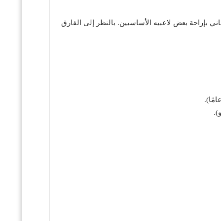
 الفريق الألماني بإراحة بعض لاعبيه الأساسيين. بالنظر إلى الفارق