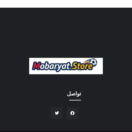
تواصل