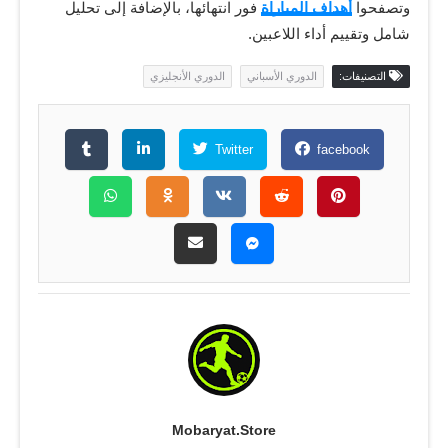
وتصفحوا
أهداف المباراة
فور انتهائها، بالإضافة إلى تحليل
شامل وتقييم أداء اللاعبين.
التصنيفات:
الدوري الأسباني
الدوري الأنجليزي
Twitter
facebook
Mobaryat.store