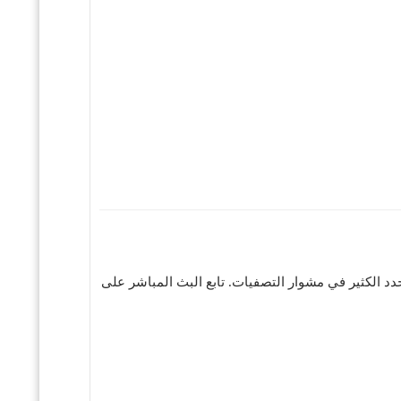
حدد الكثير في مشوار التصفيات. تابع البث المباشر على