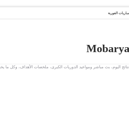
مباريات الفورية
ت، نتائج اليوم، بث مباشر ومواعيد الدوريات الكبرى، ملخصات الأهداف، وكل ما