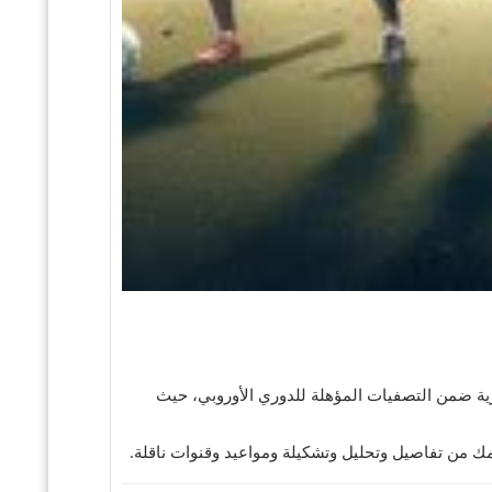
ية ضمن التصفيات المؤهلة للدوري الأوروبي، حيث
ك من تفاصيل وتحليل وتشكيلة ومواعيد وقنوات ناقلة.