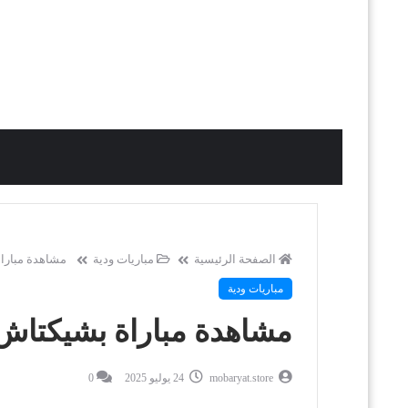
الصفحة الرئيسية
مباريات ودية
مشاهدة مباراة
مباريات ودية
مشاهدة مباراة بشيكتاش 
mobaryat.store
24 يوليو 2025
0