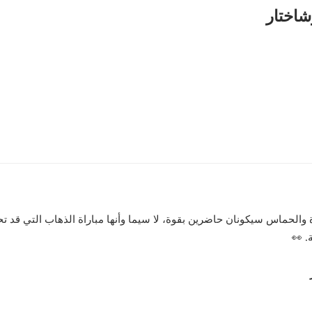
شاختار
ة والحماس سيكونان حاضرين بقوة، لا سيما وأنها مباراة الذهاب التي قد ت
. 👀