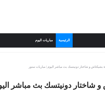
الرئيسية
مباريات اليوم
 بشيكتاش و شاختار دونيتسك بث مباشر اليوم | مباريات ستور
و شاختار دونيتسك بث مباشر اليوم