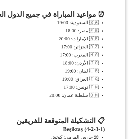
⏰ مواعيد المباراة في جميع الدول الع
🇸🇦 السعودية: 19:00
🇪🇬 مصر: 18:00
🇦🇪 الإمارات: 20:00
🇩🇿 الجزائر: 17:00
🇲🇦 المغرب: 17:00
🇯🇴 الأردن: 18:00
🇱🇧 لبنان: 19:00
🇮🇶 العراق: 19:00
🇹🇳 تونس: 17:00
🇴🇲 سلطنة عمان: 20:00
📋 التشكيلة المتوقعة للفريقين
Beşiktaş (4-2-3-1)
🧤 حارس المرمى: كوتش