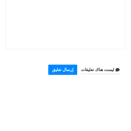
ليست هناك تعليقات
إرسال تعليق