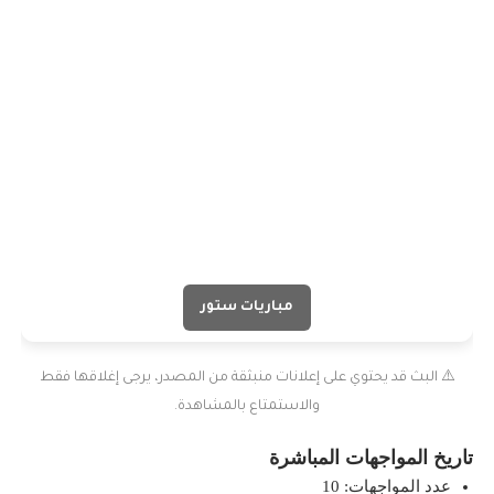
مباريات ستور
⚠️ البث قد يحتوي على إعلانات منبثقة من المصدر، يرجى إغلاقها فقط
والاستمتاع بالمشاهدة.
تاريخ المواجهات المباشرة
عدد المواجهات: 10