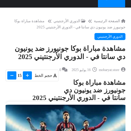
الصفحة الرئيسية
الدوري الأرجنتيني
مشاهدة مباراة بوكا
جونيورز ضد يونيون دي سانتا في - الدوري الأرجنتيني 2025
الدوري الأرجنتيني
مشاهدة مباراة بوكا جونيورز ضد يونيون
دي سانتا في - الدوري الأرجنتيني 2025
mobaryat.store
16 يوليو 2025
0
حجم الخط
15
مشاهدة مباراة بوكا
جونيورز ضد يونيون دي
سانتا في - الدوري الأرجنتيني 2025