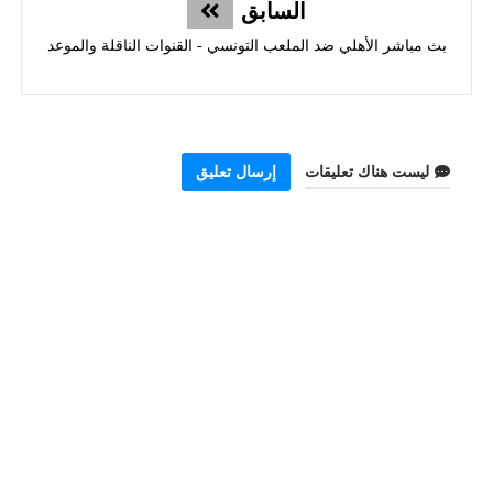
السابق
بث مباشر الأهلي ضد الملعب التونسي - القنوات الناقلة والموعد
ليست هناك تعليقات
إرسال تعليق