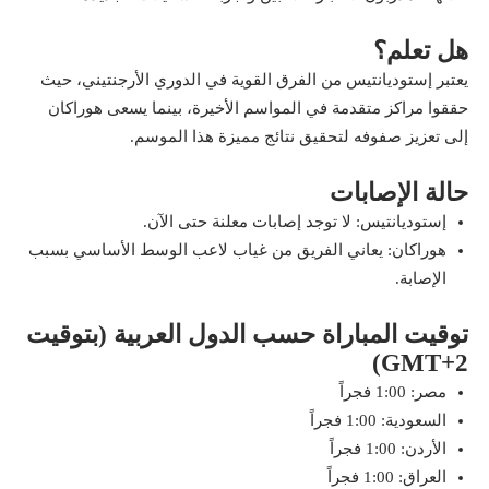
هل تعلم؟
يعتبر إستوديانتيس من الفرق القوية في الدوري الأرجنتيني، حيث
حققوا مراكز متقدمة في المواسم الأخيرة، بينما يسعى هوراكان
إلى تعزيز صفوفه لتحقيق نتائج مميزة هذا الموسم.
حالة الإصابات
إستوديانتيس: لا توجد إصابات معلنة حتى الآن.
هوراكان: يعاني الفريق من غياب لاعب الوسط الأساسي بسبب
الإصابة.
توقيت المباراة حسب الدول العربية (بتوقيت
GMT+2)
مصر: 1:00 فجراً
السعودية: 1:00 فجراً
الأردن: 1:00 فجراً
العراق: 1:00 فجراً