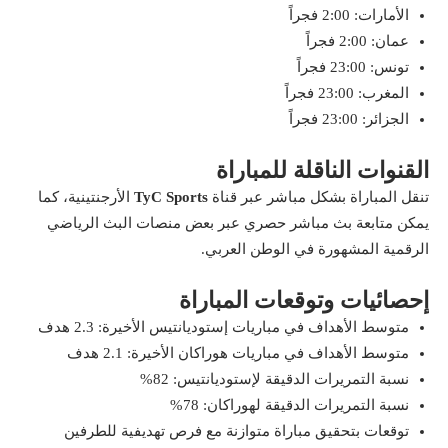
الأمارات: 2:00 فجراً
عمان: 2:00 فجراً
تونس: 23:00 فجراً
المغرب: 23:00 فجراً
الجزائر: 23:00 فجراً
القنوات الناقلة للمباراة
تنقل المباراة بشكل مباشر عبر قناة
TyC Sports
الأرجنتينية، كما
يمكن متابعة بث مباشر حصري عبر بعض منصات البث الرياضي
الرقمية المشهورة في الوطن العربي.
إحصائيات وتوقعات المباراة
متوسط الأهداف في مباريات إستوديانتيس الأخيرة: 2.3 هدف
متوسط الأهداف في مباريات هوراكان الأخيرة: 2.1 هدف
نسبة التمريرات الدقيقة لإستوديانتيس: 82%
نسبة التمريرات الدقيقة لهوراكان: 78%
توقعات بتحقيق مباراة متوازنة مع فرص تهديفية للطرفين