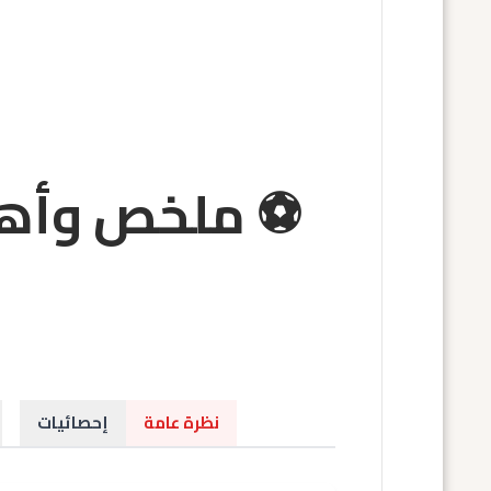
نظرة عامة
إحصائيات