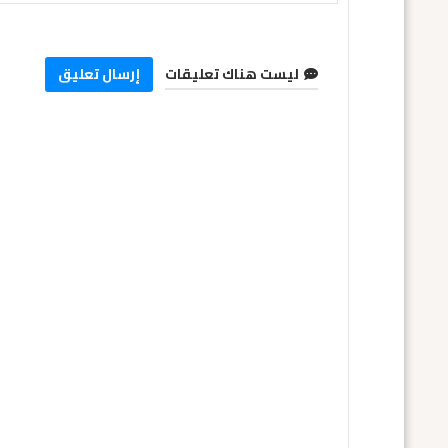
ليست هناك تعليقات
إرسال تعليق