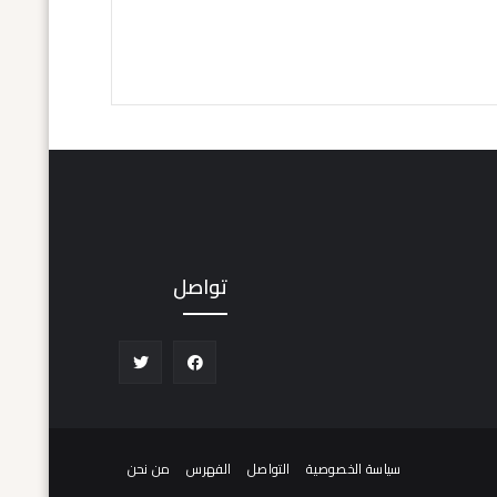
تواصل
سياسة الخصوصية
التواصل
الفهرس
من نحن