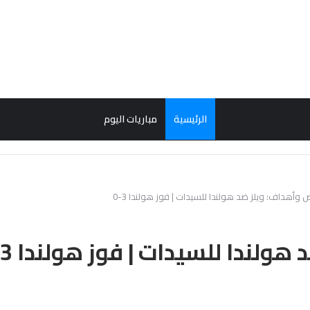
الرئيسية
مباريات اليوم
وأهداف: ويلز ضد هولندا للسيدات | فوز هولندا 3-0
لندا للسيدات | فوز هولندا 3-0