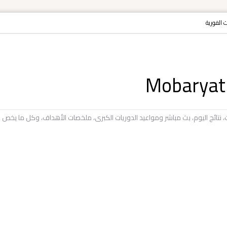
ات الفورية
يات، نتائج اليوم، بث مباشر ومواعيد الدوريات الكبرى، ملخصات الأهداف، وكل ما ي