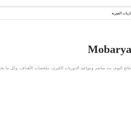
باريات الفورية
ت، نتائج اليوم، بث مباشر ومواعيد الدوريات الكبرى، ملخصات الأهداف، وكل ما