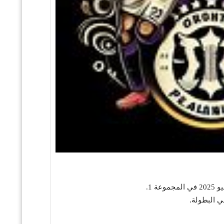
ي البطولة.