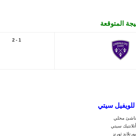
يجة المتوقعة
1 - 2