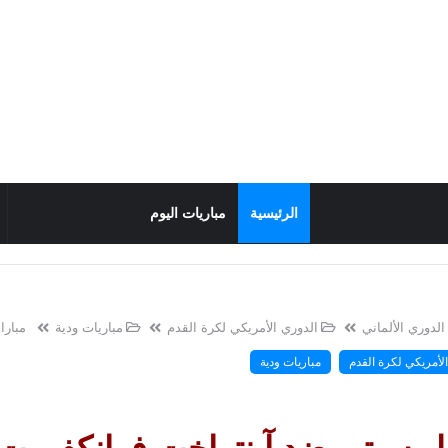
الرئيسية
مباريات اليوم
الدوري الألماني
الدوري الأمريكي لكرة القدم
مباريات ودية
مبارا
لأمريكي لكرة القدم
مباريات ودية