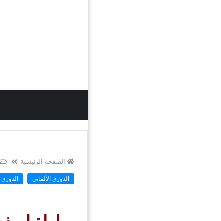
الصفحة الرئيسية
الدوري الألماني
الدوري ا