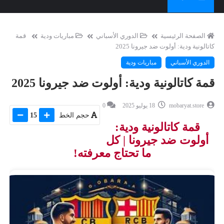
الصفحة الرئيسية
الدوري الأسباني
مباريات ودية
قمة
كاتالونية ودية: أولوت ضد جيرونا 2025
الدوري الأسباني
مباريات ودية
قمة كاتالونية ودية: أولوت ضد جيرونا 2025
mobaryat.store
18 يوليو 2025
0
حجم الخط
15
قمة كاتالونية ودية:
أولوت ضد جيرونا | كل
ما تحتاج معرفته!