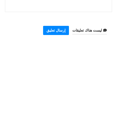
ليست هناك تعليقات
إرسال تعليق