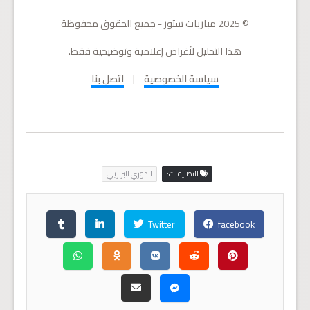
© 2025 مباريات ستور - جميع الحقوق محفوظة
هذا التحليل لأغراض إعلامية وتوضيحية فقط.
سياسة الخصوصية
|
اتصل بنا
التصنيفات:
الدوري البرازيلي
Twitter
facebook