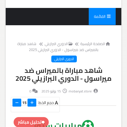
القائمة
الصفحة الرئيسية
الدوري البرازيلي
شاهد مباراة
بالميراس ضد ميراسول - الدوري البرازيلي 2025
الدوري البرازيلي
شاهد مباراة بالميراس ضد
ميراسول - الدوري البرازيلي 2025
mobaryat.store
15 يوليو 2025
0
حجم الخط
15
مباريات ستور
تحليل مباشر