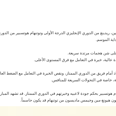
ين، ريدينغ من الدوري الإنجليزي الدرجة الأولى وتوتنهام هوتسبير من الدور
داية الموسم.
ة على شن هجمات مرتدة سريعة.
دة عالية، خبرة في التعامل مع فرق المستوى الأعلى.
 أمام فريق من الدوري الممتاز، ونقص الخبرة في التعامل مع الضغط العا
ية، خاصة في التحولات السريعة للمنافس.
 هوتسبير بحكم جودة لاعبيه وخبرتهم في الدوري الممتاز. قد تشهد المباراة أ