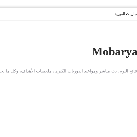
مباريات الفورية
ت، نتائج اليوم، بث مباشر ومواعيد الدوريات الكبرى، ملخصات الأهداف، وكل ما