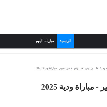
الرئيسية
مباريات اليوم
 ودية
ريدينغ ضد توتنهام هوتسبير - مباراة ودية 2025
 مباراة ودية 2025