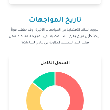
تاريخ المواجهات
النرويج تملك الأفضلية في المواجهات الأخيرة، وقد حققت فوزاً
تاريخياً كأول فريق يهزم البلد المضيف في المباراة الافتتاحية. فهل
يقلب البلد المضيف الطاولة في قادم المباريات؟
السجل الكامل