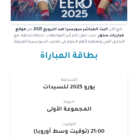
تابع الآن
البث المباشر سويسرا ضد النرويج 2025
عبر
موقع
مباريات ستور
، حيث تنقل لكم أبرز المواجهات، لحظة بلحظة، مع
التحليل الفني وتغطية لأهم النجوم في ملاعب السويسرية العريقة.
بطاقة المباراة
المسابقة
يورو 2025 للسيدات
الجولة
المجموعة الأولى
التوقيت
21:00 (توقيت وسط أوروبا)