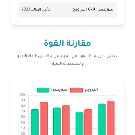
سويسرا 0-0 النرويج
كأس العالم 2023
مقارنة القوة
تحليل لأبرز نقاط القوة في المنتخبين بناءً على الأداء الأخير
والمعطيات الفنية.