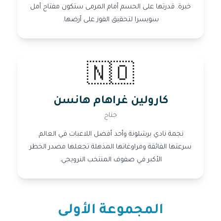
خبرة. قدرتها على الحسم أمام المرمى ستكون مفتاح أمل
سويسرا لتحقيق الفوز على أرضها.
🇳🇴
كارولين غراهام هانسن
جناح
نجمة نادي برشلونة وأحد أفضل اللاعبات في العالم.
سرعتها الفائقة ومراوغاتها المذهلة تجعلها مصدر الخطر
الأكبر في صفوف المنتخب النرويجي.
المجموعة الأولى