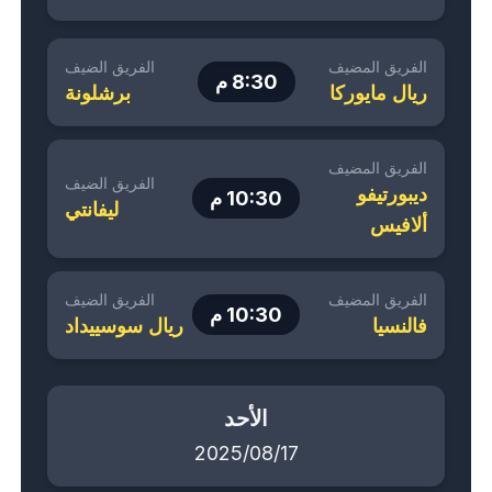
الفريق المضيف
الفريق الضيف
8:30 م
ريال مايوركا
برشلونة
الفريق المضيف
الفريق الضيف
ديبورتيفو
10:30 م
ليفانتي
ألافيس
الفريق المضيف
الفريق الضيف
10:30 م
فالنسيا
ريال سوسييداد
الأحد
2025/08/17