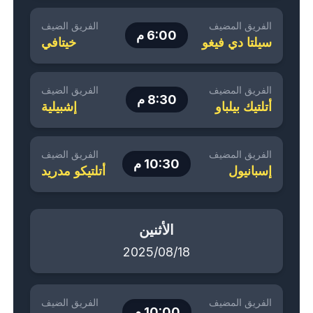
الفريق المضيف
الفريق الضيف
6:00 م
سيلتا دي فيغو
خيتافي
الفريق المضيف
الفريق الضيف
8:30 م
أتلتيك بيلباو
إشبيلية
الفريق المضيف
الفريق الضيف
10:30 م
إسبانيول
أتلتيكو مدريد
الأثنين
2025/08/18
الفريق المضيف
الفريق الضيف
10:00 م