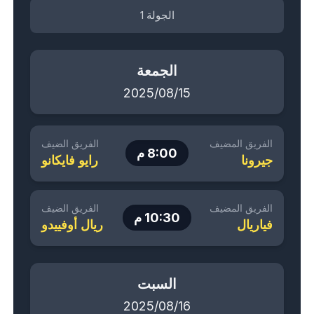
الجولة 1
الجمعة
2025/08/15
الفريق المضيف
الفريق الضيف
8:00 م
جيرونا
رايو فايكانو
الفريق المضيف
الفريق الضيف
10:30 م
فياريال
ريال أوفييدو
السبت
2025/08/16