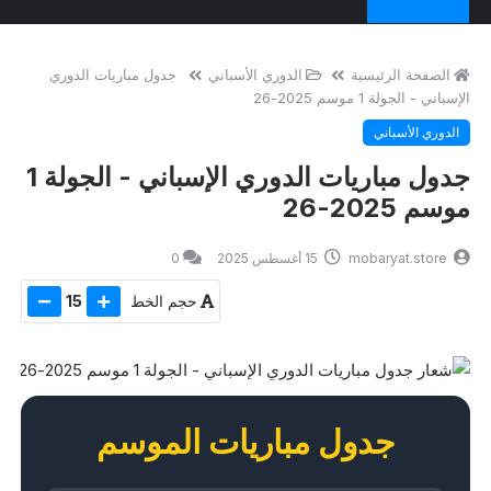
الصفحة الرئيسية
الدوري الأسباني
جدول مباريات الدوري
الإسباني - الجولة 1 موسم 2025-26
الدوري الأسباني
جدول مباريات الدوري الإسباني - الجولة 1
موسم 2025-26
mobaryat.store
15 أغسطس 2025
0
حجم الخط
15
جدول مباريات الموسم