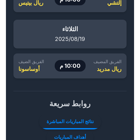
إلتشي
ريال بيتيس
الثلاثاء
2025/08/19
الفريق المضيف
الفريق الضيف
10:00 م
ريال مدريد
أوساسونا
روابط سريعة
نتائج المباريات المباشرة
أهداف المباريات