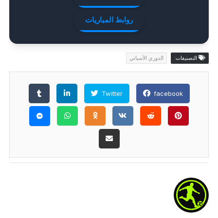
روابط المباريات
التصنيفات:
الدوري الأسباني
Twitter
facebook