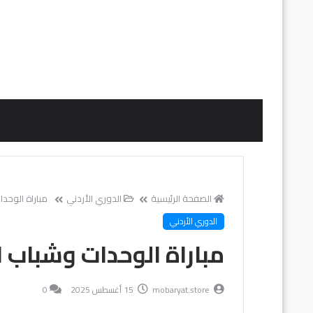
الصفحة الرئيسية
الدوري الأردني
مباراة الوحدا
الدوري الأردني
مباراة الوحدات وشباب الأ
mobaryat.store
15 أغسطس 2025
0