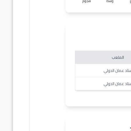
وسط
هجوم
الملعب
تاد عمان الدولي
تاد عمان الدولي