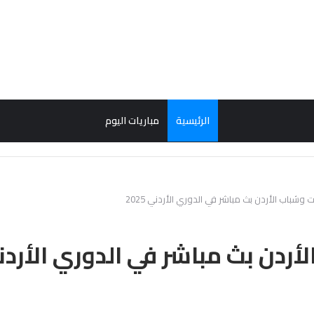
الرئيسية
مباريات اليوم
ت وشباب الأردن بث مباشر في الدوري الأردني 2025
ردن بث مباشر في الدوري الأردني 25