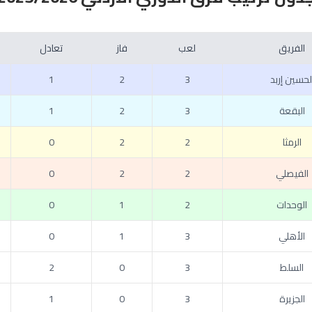
الفريق
لعب
فاز
تعادل
لحسين إربد
3
2
1
البقعة
3
2
1
الرمثا
2
2
0
الفيصلي
2
2
0
الوحدات
2
1
0
الأهلي
3
1
0
السلط
3
0
2
الجزيرة
3
0
1