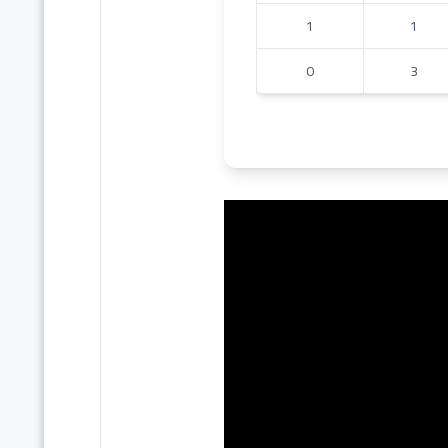
1
1
0
3