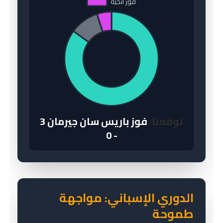
توقعنا:
فوز باريس سان جيرمان 3
- 0
الدوري الإسباني: مواجهة
طموحة