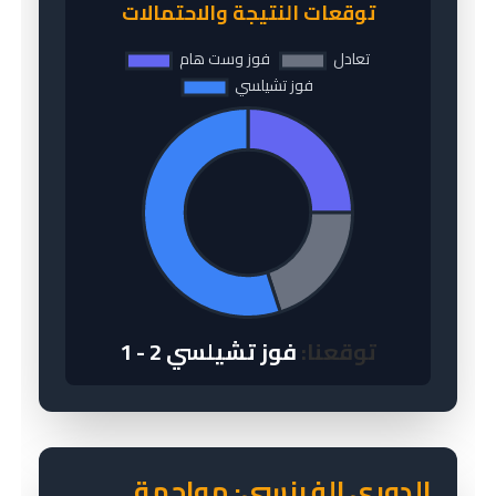
توقعات النتيجة والاحتمالات
توقعنا:
فوز تشيلسي 2 - 1
الدوري الفرنسي: مواجهة