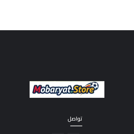
تواصل