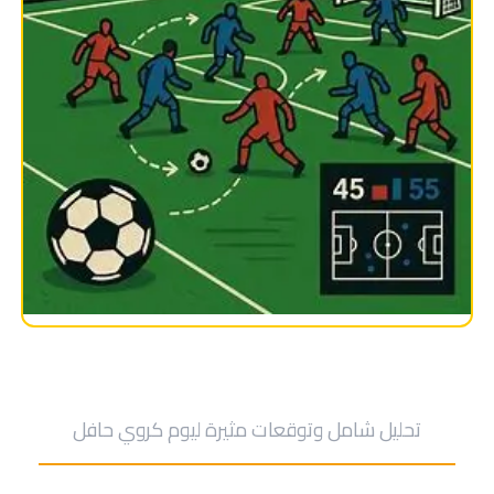
مباريات اليوم الجمعة
تحليل شامل وتوقعات مثيرة ليوم كروي حافل