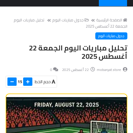
الصفحة الرئيسية
جدول مباريات اليوم
تحليل مباريات اليوم
الجمعة 22 أغسطس 2025
جدول مباريات اليوم
تحليل مباريات اليوم الجمعة 22
أغسطس 2025
mobaryat.store
22 أغسطس 2025
0
حجم الخط
15