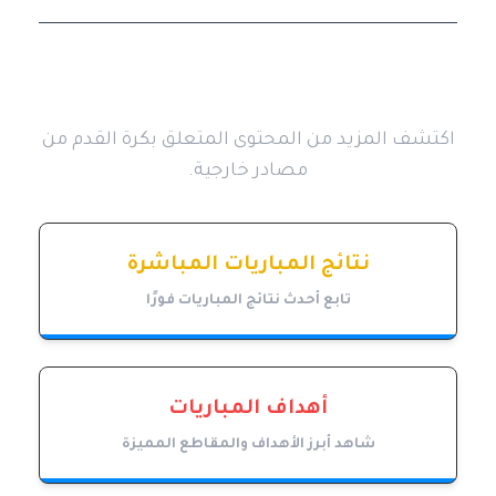
روابط ومصادر إضافية
اكتشف المزيد من المحتوى المتعلق بكرة القدم من
مصادر خارجية.
نتائج المباريات المباشرة
تابع أحدث نتائج المباريات فورًا
أهداف المباريات
شاهد أبرز الأهداف والمقاطع المميزة