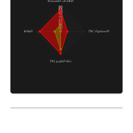
توقعات الموسم الجديد