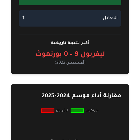
1
التعادل
أكبر نتيجة تاريخية
ليفربول
9 - 0
بورنموث
(أغسطس 2022)
مقارنة أداء موسم 2024-2025