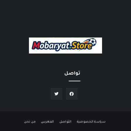
تواصل
سياسة الخصوصية
التواصل
الفهرس
من نحن