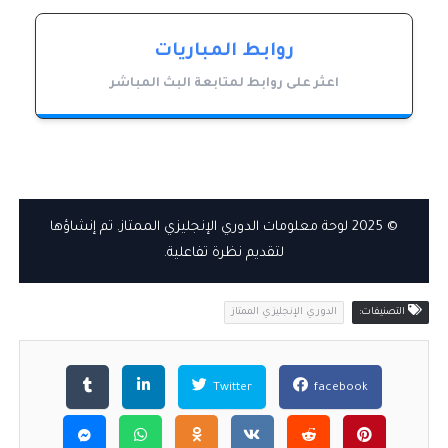
روابط المباريات
اعثر على روابط لمتابعة البث المباشر
© 2025 لوحة معلومات الدوري الإنجليزي الممتاز. تم إنشاؤها
لتقديم نظرة تفاعلية.
التصنيفات:
الدوري الإنجليزي الممتاز
Twitter
facebook