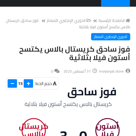
الصفحة الرئيسية
الدوري الإنجليزي الممتاز
فوز ساحق كريستال
بالاس يكتسح أستون فيلا بثلاثية
الدوري الإنجليزي الممتاز
فوز ساحق كريستال بالاس يكتسح
أستون فيلا بثلاثية
mobaryat.store
31 أغسطس 2025
0
حجم الخط
15
فوز ساحق
كريستال بالاس يكتسح أستون فيلا بثلاثية
أستون
كريستال
0 - 3
فيلا
بالاس