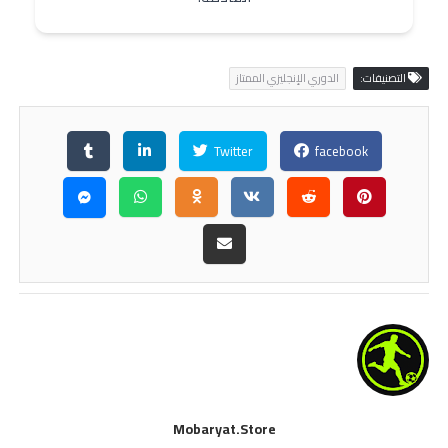
التصنيفات:
الدوري الإنجليزي الممتاز
Twitter
facebook
Mobaryat.store