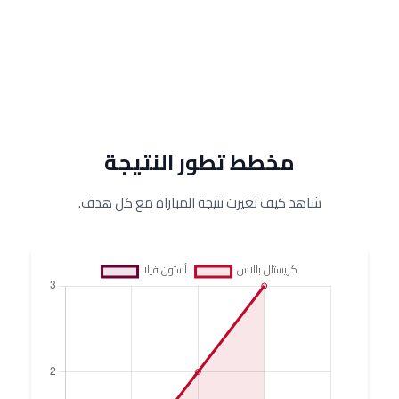
مخطط تطور النتيجة
شاهد كيف تغيرت نتيجة المباراة مع كل هدف.