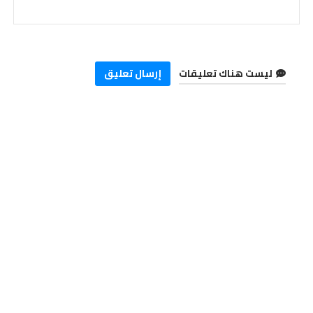
ليست هناك تعليقات
إرسال تعليق