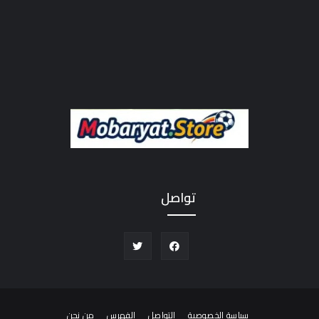
تواصل
سياسة الخصوصية
التواصل
الفهرس
من نحن