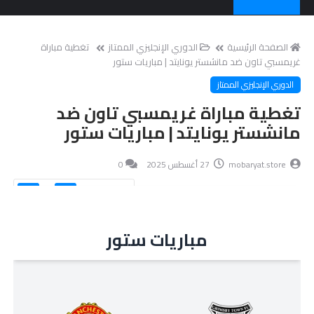
الصفحة الرئيسية
الدوري الإنجليزي الممتاز
تغطية مباراة
غريمسبي تاون ضد مانشستر يونايتد | مباريات ستور
الدوري الإنجليزي الممتاز
تغطية مباراة غريمسبي تاون ضد
مانشستر يونايتد | مباريات ستور
mobaryat.store
27 أغسطس 2025
0
حجم الخط
15
مباريات ستور