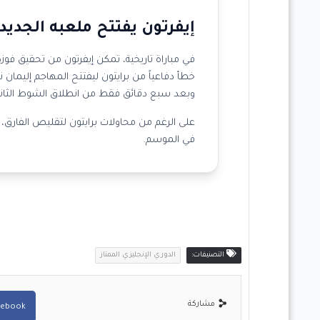
إيفرتون يفتتح ملعبه الجديد
في مباراة تاريخية، تمكن إيفرتون من تحقيق فوز
وبعد سبع دقائق فقط من انطلاق الشوط الثاني،
على الرغم من محاولات برايتون لتقليص الفارق، إ
في الموسم.
التصنيفات:
الدوري الإنجليزي الممتاز
مشاركة
cebook