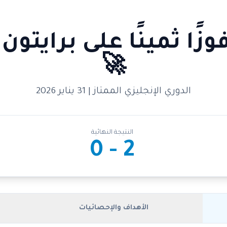
زًا ثمينًا على برايتون 
🚀
الدوري الإنجليزي الممتاز | 31 يناير 2026
النتيجة النهائية
2 - 0
الأهداف والإحصائيات