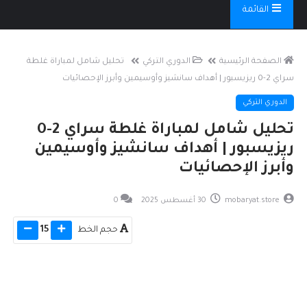
القائمة
الصفحة الرئيسية
الدوري التركي
تحليل شامل لمباراة غلطة
سراي 2-0 ريزيسبور | أهداف سانشيز وأوسيمين وأبرز الإحصائيات
الدوري التركي
تحليل شامل لمباراة غلطة سراي 2-0
ريزيسبور | أهداف سانشيز وأوسيمين
وأبرز الإحصائيات
mobaryat.store
30 أغسطس 2025
0
حجم الخط
15