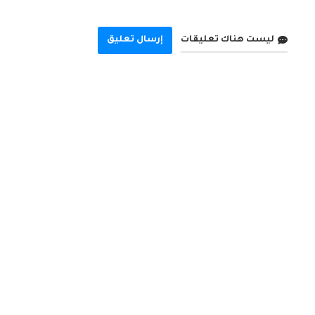
ليست هناك تعليقات
إرسال تعليق