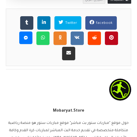
التصنيفات:
الدوري التركي
Twitter
facebook
Mobaryat.store
حول موقع "مباريات ستور بث مباشر" موقع مباريات ستور هو منصة رياضية
متكاملة متخصصة في تقديم خدمة البث المباشر لمباريات كرة القدم وكافة