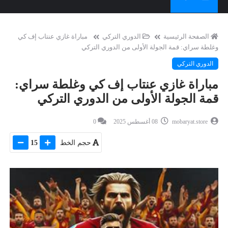
الصفحة الرئيسية
الدوري التركي
مباراة غازي عنتاب إف كي
وغلطة سراي: قمة الجولة الأولى من الدوري التركي
الدوري التركي
مباراة غازي عنتاب إف كي وغلطة سراي:
قمة الجولة الأولى من الدوري التركي
mobaryat.store
08 أغسطس 2025
0
حجم الخط
15