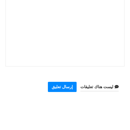
ليست هناك تعليقات
إرسال تعليق