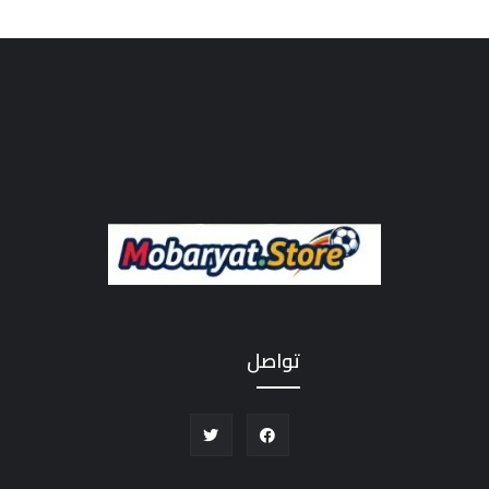
تواصل