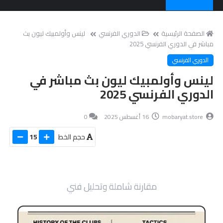
الصفحة الرئيسية
الدوري الفرنسي
لينس وأولمبيك ليون بث
مباشر في الدوري الفرنسي 2025
الدوري الفرنسي
لينس وأولمبيك ليون بث مباشر في
الدوري الفرنسي 2025
mobaryat.store
16 أغسطس 2025
0
حجم الخط
15
لينس وأولمبيك
ليون
مقارنة شاملة وتحليل فني