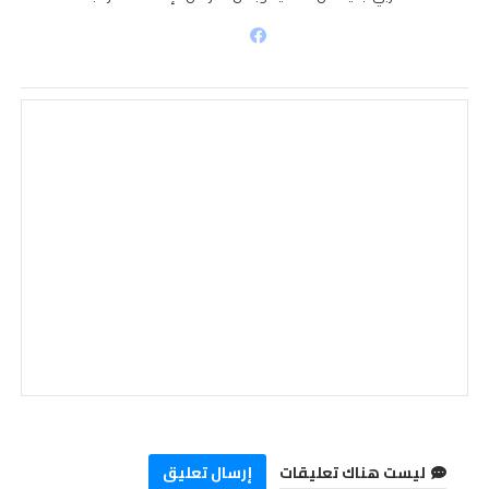
ليست هناك تعليقات
إرسال تعليق