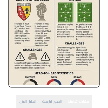
مقارنة شاملة
الجذور التاريخية
التحليل الفني