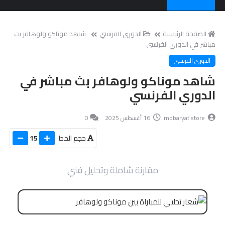
الصفحة الرئيسية
الدوري الفرنسي
شاهد موناكو ولوهافر بث
مباشر في الدوري الفرنسي
الدوري الفرنسي
شاهد موناكو ولوهافر بث مباشر في
الدوري الفرنسي
mobaryat.store
16 أغسطس 2025
0
حجم الخط
15
موناكو ولوهافر
مقارنة شاملة وتحليل فني