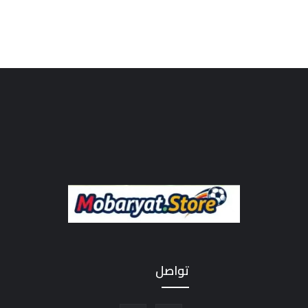
تواصل