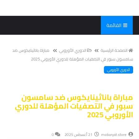
القائمة
الصفحة الرئيسية
الدوري الأوروبي
مباراة باناثينايكوس ضد
سامسون سبور في التصفيات المؤهلة للدوري الأوروبي 2025
الدوري الأوروبي
مباراة باناثينايكوس ضد سامسون
سبور في التصفيات المؤهلة للدوري
الأوروبي 2025
mobaryat.store
21 أغسطس 2025
0