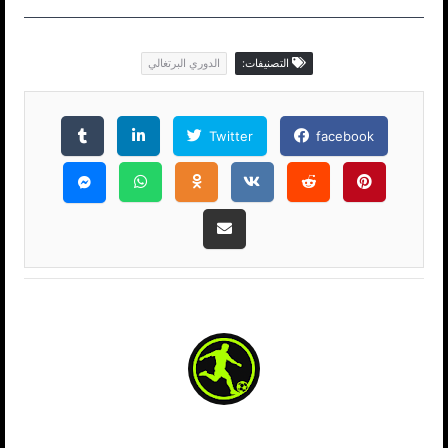
التصنيفات:
الدوري البرتغالي
Twitter
facebook