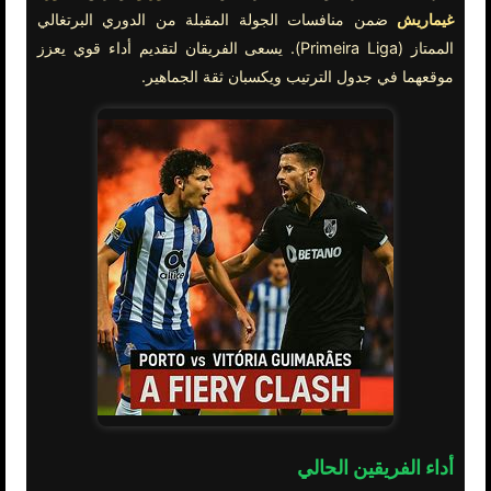
غيماريش
ضمن منافسات الجولة المقبلة من الدوري البرتغالي
الممتاز (Primeira Liga). يسعى الفريقان لتقديم أداء قوي يعزز
موقعهما في جدول الترتيب ويكسبان ثقة الجماهير.
أداء الفريقين الحالي